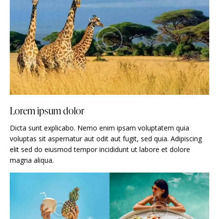
Lorem ipsum dolor
Dicta sunt explicabo. Nemo enim ipsam voluptatem quia
voluptas sit aspernatur aut odit aut fugit, sed quia. Adipiscing
elit sed do eiusmod tempor incididunt ut labore et dolore
magna aliqua.