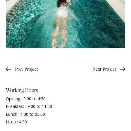
Prev Project
Next Project
Working Hours
Opining : 9:00 to 4:30
Breakfast : 9:00 to 11:00
Lunch : 1:30 to 03:00
Hitea : 4:30