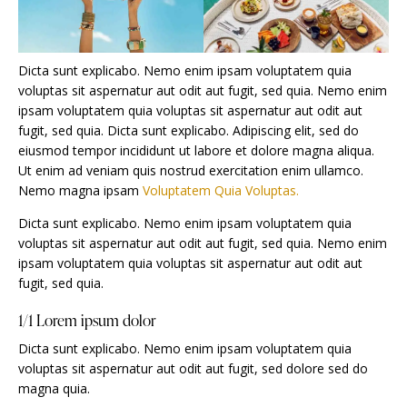
Dicta sunt explicabo. Nemo enim ipsam voluptatem quia
voluptas sit aspernatur aut odit aut fugit, sed quia. Nemo enim
ipsam voluptatem quia voluptas sit aspernatur aut odit aut
fugit, sed quia. Dicta sunt explicabo. Adipiscing elit, sed do
eiusmod tempor incididunt ut labore et dolore magna aliqua.
Ut enim ad veniam quis nostrud exercitation enim ullamco.
Nemo magna ipsam
Voluptatem Quia Voluptas.
Dicta sunt explicabo. Nemo enim ipsam voluptatem quia
voluptas sit aspernatur aut odit aut fugit, sed quia. Nemo enim
ipsam voluptatem quia voluptas sit aspernatur aut odit aut
fugit, sed quia.
1/1 Lorem ipsum dolor
Dicta sunt explicabo. Nemo enim ipsam voluptatem quia
voluptas sit aspernatur aut odit aut fugit, sed dolore sed do
magna quia.