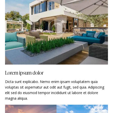
Lorem ipsum dolor
Dicta sunt explicabo. Nemo enim ipsam voluptatem quia
voluptas sit aspernatur aut odit aut fugit, sed quia. Adipiscing
elit sed do eiusmod tempor incididunt ut labore et dolore
magna aliqua.