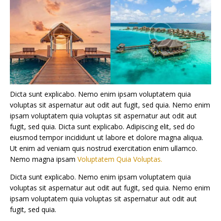
Dicta sunt explicabo. Nemo enim ipsam voluptatem quia
voluptas sit aspernatur aut odit aut fugit, sed quia. Nemo enim
ipsam voluptatem quia voluptas sit aspernatur aut odit aut
fugit, sed quia. Dicta sunt explicabo. Adipiscing elit, sed do
eiusmod tempor incididunt ut labore et dolore magna aliqua.
Ut enim ad veniam quis nostrud exercitation enim ullamco.
Nemo magna ipsam
Voluptatem Quia Voluptas.
Dicta sunt explicabo. Nemo enim ipsam voluptatem quia
voluptas sit aspernatur aut odit aut fugit, sed quia. Nemo enim
ipsam voluptatem quia voluptas sit aspernatur aut odit aut
fugit, sed quia.