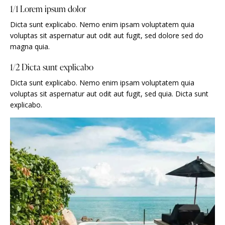
1/1 Lorem ipsum dolor
Dicta sunt explicabo. Nemo enim ipsam voluptatem quia
voluptas sit aspernatur aut odit aut fugit, sed dolore sed do
magna quia.
1/2 Dicta sunt explicabo
Dicta sunt explicabo. Nemo enim ipsam voluptatem quia
voluptas sit aspernatur aut odit aut fugit, sed quia. Dicta sunt
explicabo.