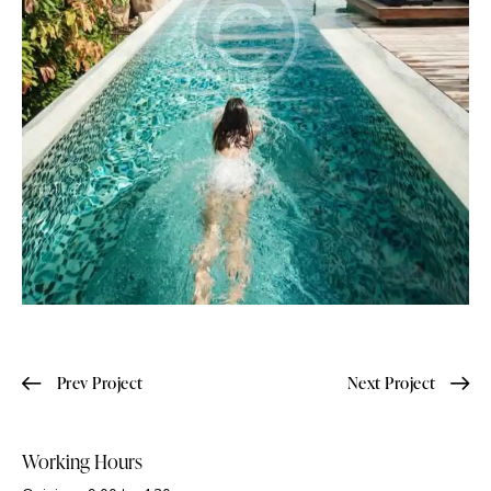
Prev Project
Next Project
Working Hours