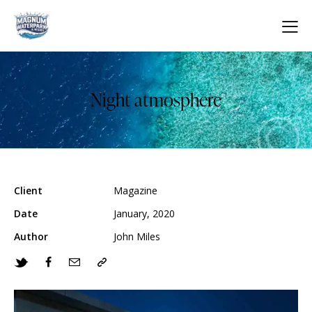
Night atmosphere
Client
Magazine
Date
January, 2020
Author
John Miles