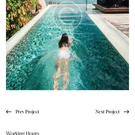
Prev Project
Next Project
Working Hours