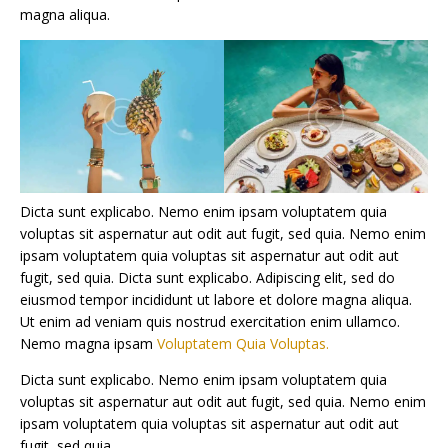
magna aliqua.
Dicta sunt explicabo. Nemo enim ipsam voluptatem quia
voluptas sit aspernatur aut odit aut fugit, sed quia. Nemo enim
ipsam voluptatem quia voluptas sit aspernatur aut odit aut
fugit, sed quia. Dicta sunt explicabo. Adipiscing elit, sed do
eiusmod tempor incididunt ut labore et dolore magna aliqua.
Ut enim ad veniam quis nostrud exercitation enim ullamco.
Nemo magna ipsam
Voluptatem Quia Voluptas.
Dicta sunt explicabo. Nemo enim ipsam voluptatem quia
voluptas sit aspernatur aut odit aut fugit, sed quia. Nemo enim
ipsam voluptatem quia voluptas sit aspernatur aut odit aut
fugit, sed quia.