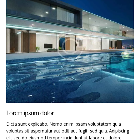
Lorem ipsum dolor
Dicta sunt explicabo. Nemo enim ipsam voluptatem quia
voluptas sit aspernatur aut odit aut fugit, sed quia. Adipiscing
elit sed do eiusmod tempor incididunt ut labore et dolore