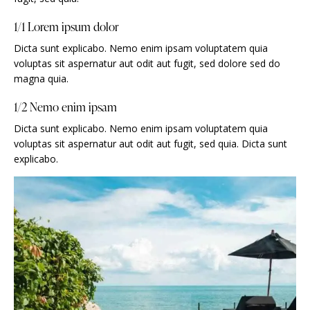
1/1 Lorem ipsum dolor
Dicta sunt explicabo. Nemo enim ipsam voluptatem quia
voluptas sit aspernatur aut odit aut fugit, sed dolore sed do
magna quia.
1/2 Nemo enim ipsam
Dicta sunt explicabo. Nemo enim ipsam voluptatem quia
voluptas sit aspernatur aut odit aut fugit, sed quia. Dicta sunt
explicabo.